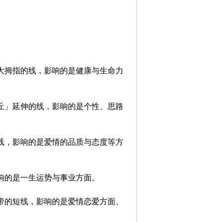
绕大拇指的线，影响的是健康与生命力
月丘」延伸的线，影响的是个性、思路
的线，影响的是爱情的品质与态度等方
响的是一生运势与事业方面。
地带的短线，影响的是爱情恋爱方面、